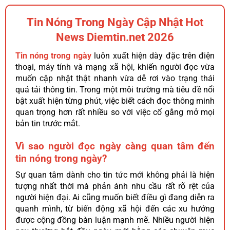
Tin Nóng Trong Ngày Cập Nhật Hot
News Diemtin.net 2026
Tin nóng trong ngày
luôn xuất hiện dày đặc trên điện
thoại, máy tính và mạng xã hội, khiến người đọc vừa
muốn cập nhật thật nhanh vừa dễ rơi vào trạng thái
quá tải thông tin. Trong một môi trường mà tiêu đề nổi
bật xuất hiện từng phút, việc biết cách đọc thông minh
quan trọng hơn rất nhiều so với việc cố gắng mở mọi
bản tin trước mắt.
Vì sao người đọc ngày càng quan tâm đến
tin nóng trong ngày?
Sự quan tâm dành cho tin tức mới không phải là hiện
tượng nhất thời mà phản ánh nhu cầu rất rõ rệt của
người hiện đại. Ai cũng muốn biết điều gì đang diễn ra
quanh mình, từ biến động xã hội đến các xu hướng
được cộng đồng bàn luận mạnh mẽ. Nhiều người hiện