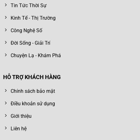
Tin Tức Thời Sự
Kinh Tế - Thị Trường
Công Nghệ Số
Đời Sống - Giải Trí
Chuyện Lạ - Khám Phá
HỖ TRỢ KHÁCH HÀNG
Chính sách bảo mật
Điều khoản sử dụng
Giới thiệu
Liên hệ