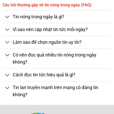
Câu hỏi thường gặp về tin nóng trong ngày (FAQ)
Tin nóng trong ngày là gì?
Vì sao nên cập nhật tin tức mỗi ngày?
Làm sao để chọn nguồn tin uy tín?
Có nên đọc quá nhiều tin nóng trong ngày
không?
Cách đọc tin tức hiệu quả là gì?
Tin lan truyền mạnh trên mạng có đáng tin
không?