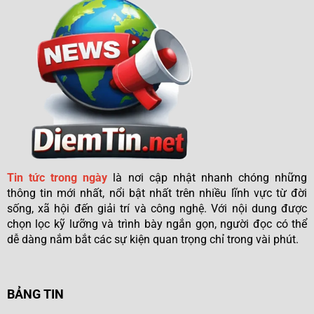
Tin tức trong ngày
là nơi cập nhật nhanh chóng những
thông tin mới nhất, nổi bật nhất trên nhiều lĩnh vực từ đời
sống, xã hội đến giải trí và công nghệ. Với nội dung được
chọn lọc kỹ lưỡng và trình bày ngắn gọn, người đọc có thể
dễ dàng nắm bắt các sự kiện quan trọng chỉ trong vài phút.
BẢNG TIN