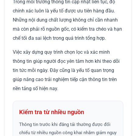
Trong môi trường thông tin cập nhật liên tục, độ
chính xác luôn là yếu tố được ưu tiên hàng đầu.
Những nội dung chất lượng không chỉ cần nhanh
mà còn phải rõ nguồn gốc, có kiểm tra chéo và hạn
chế tối đa sai lệch trong quá trình tổng hợp.
Việc xây dựng quy trình chọn lọc và xác minh
thông tin giúp người đọc yên tâm hơn khi theo dõi
tin tức mỗi ngày. Đây cũng là yếu tố quan trọng
giúp nâng cao trải nghiệm tiếp cận thông tin trên
nền tảng số hiện nay.
Kiểm tra từ nhiều nguồn
Thông tin trước khi đăng tải thường được đối
chiếu từ nhiều nguồn công khai nhằm giảm nguy