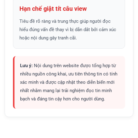
Hạn chế giật tít câu view
Tiêu đề rõ ràng và trung thực giúp người đọc
hiểu đúng vấn đề thay vì bị dẫn dắt bởi cảm xúc
hoặc nội dung gây tranh cãi.
Lưu ý:
Nội dung trên website được tổng hợp từ
nhiều nguồn công khai, ưu tiên thông tin có tính
xác minh và được cập nhật theo diễn biến mới
nhất nhằm mang lại trải nghiệm đọc tin minh
bạch và đáng tin cậy hơn cho người dùng.