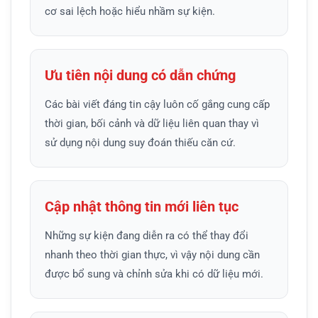
cơ sai lệch hoặc hiểu nhầm sự kiện.
Ưu tiên nội dung có dẫn chứng
Các bài viết đáng tin cậy luôn cố gắng cung cấp
thời gian, bối cảnh và dữ liệu liên quan thay vì
sử dụng nội dung suy đoán thiếu căn cứ.
Cập nhật thông tin mới liên tục
Những sự kiện đang diễn ra có thể thay đổi
nhanh theo thời gian thực, vì vậy nội dung cần
được bổ sung và chỉnh sửa khi có dữ liệu mới.