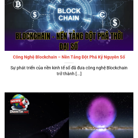
nhiều nhóm người dùng.
Công Nghệ Blockchain – Nền Tảng Đột Phá Kỷ Nguyên Số
Sự phát triển của nền kinh tế số đã đưa công nghệ Blockchain
trở thành [...]