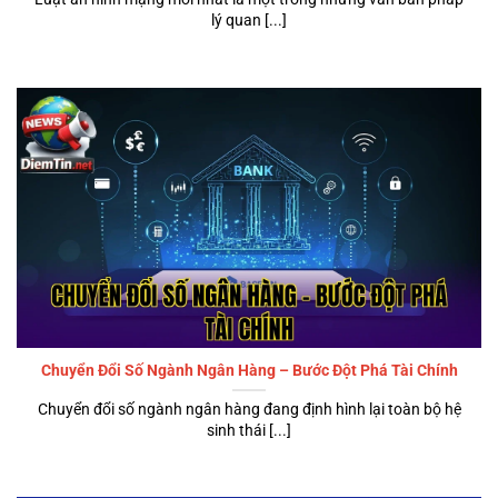
lý quan [...]
Chuyển Đổi Số Ngành Ngân Hàng – Bước Đột Phá Tài Chính
Chuyển đổi số ngành ngân hàng đang định hình lại toàn bộ hệ
sinh thái [...]