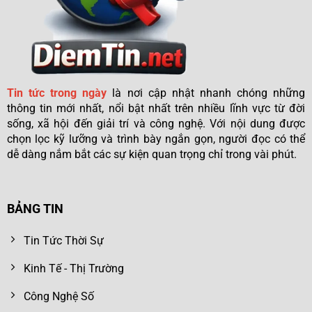
Tin tức trong ngày
là nơi cập nhật nhanh chóng những
thông tin mới nhất, nổi bật nhất trên nhiều lĩnh vực từ đời
sống, xã hội đến giải trí và công nghệ. Với nội dung được
chọn lọc kỹ lưỡng và trình bày ngắn gọn, người đọc có thể
dễ dàng nắm bắt các sự kiện quan trọng chỉ trong vài phút.
BẢNG TIN
Tin Tức Thời Sự
Kinh Tế - Thị Trường
Công Nghệ Số